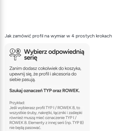
Jak zamówić profil na wymiar w 4 prostych krokach