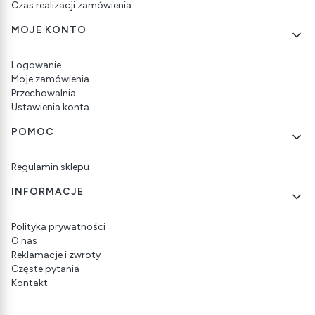
Czas realizacji zamówienia
MOJE KONTO
Logowanie
Moje zamówienia
Przechowalnia
Ustawienia konta
POMOC
Regulamin sklepu
INFORMACJE
Polityka prywatności
O nas
Reklamacje i zwroty
Częste pytania
Kontakt