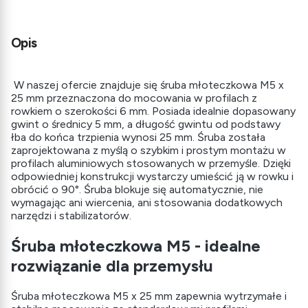
Opis
W naszej ofercie znajduje się śruba młoteczkowa M5 x
25 mm przeznaczona do mocowania w profilach z
rowkiem o szerokości 6 mm. Posiada idealnie dopasowany
gwint o średnicy 5 mm, a długość gwintu od podstawy
łba do końca trzpienia wynosi 25 mm. Śruba została
zaprojektowana z myślą o szybkim i prostym montażu w
profilach aluminiowych stosowanych w przemyśle. Dzięki
odpowiedniej konstrukcji wystarczy umieścić ją w rowku i
obrócić o 90°. Śruba blokuje się automatycznie, nie
wymagając ani wiercenia, ani stosowania dodatkowych
narzędzi i stabilizatorów.
Śruba młoteczkowa M5 - idealne
rozwiązanie dla przemysłu
Śruba młoteczkowa M5 x 25 mm zapewnia wytrzymałe i