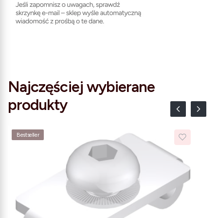
Najczęściej wybierane
produkty
Bestseller