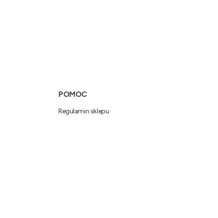
POMOC
Regulamin sklepu