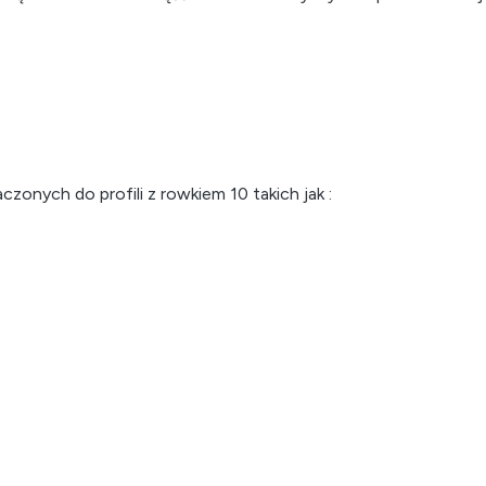
czonych do profili z rowkiem 10 takich jak :