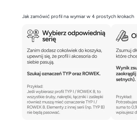
Jak zamówić profil na wymiar w 4 prostych krokach