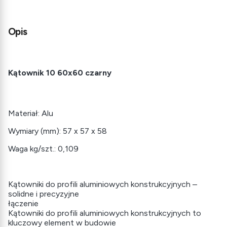
Opis
Kątownik 10 60x60 czarny
Materiał: Alu
Wymiary (mm): 57 x 57 x 58
Waga kg/szt.: 0,109
Kątowniki do profili aluminiowych konstrukcyjnych –
solidne i precyzyjne
łączenie
Kątowniki do profili aluminiowych konstrukcyjnych to
kluczowy element w budowie