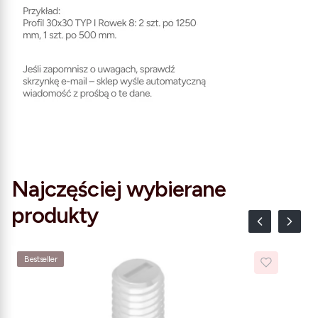
Najczęściej wybierane
produkty
Bestseller