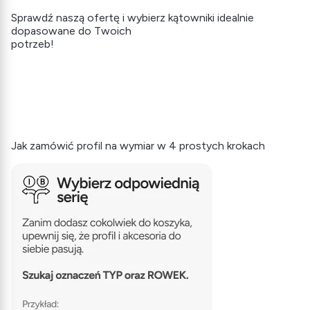
Sprawdź naszą ofertę i wybierz kątowniki idealnie
dopasowane do Twoich
potrzeb!
Jak zamówić profil na wymiar w 4 prostych krokach